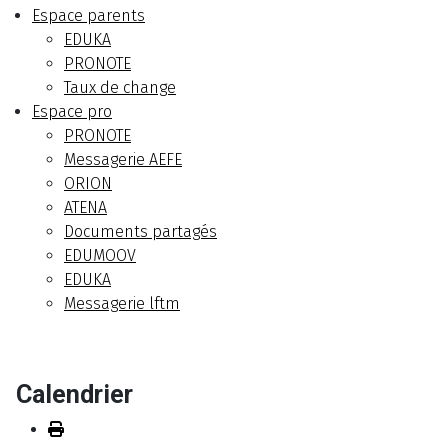
Espace parents
EDUKA
PRONOTE
Taux de change
Espace pro
PRONOTE
Messagerie AEFE
ORION
ATENA
Documents partagés
EDUMOOV
EDUKA
Messagerie lftm
Calendrier