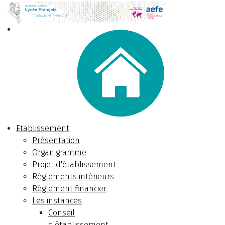
Etablissement
Présentation
Organigramme
Projet d'établissement
Réglements intérieurs
Réglement financier
Les instances
Conseil
d'établissement