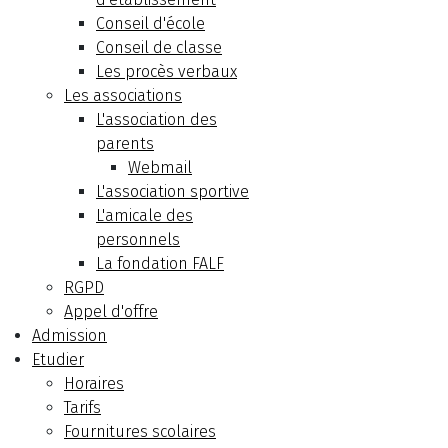
Conseil d'école
Conseil de classe
Les procès verbaux
Les associations
L'association des
parents
Webmail
L'association sportive
L'amicale des
personnels
La fondation FALF
RGPD
Appel d'offre
Admission
Etudier
Horaires
Tarifs
Fournitures scolaires