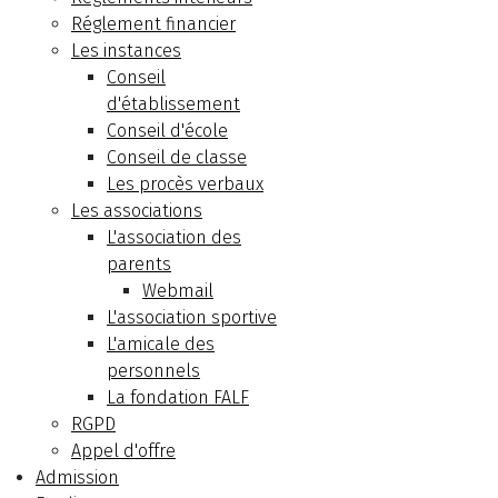
Réglement financier
Les instances
Conseil
d'établissement
Conseil d'école
Conseil de classe
Les procès verbaux
Les associations
L'association des
parents
Webmail
L'association sportive
L'amicale des
personnels
La fondation FALF
RGPD
Appel d'offre
Admission