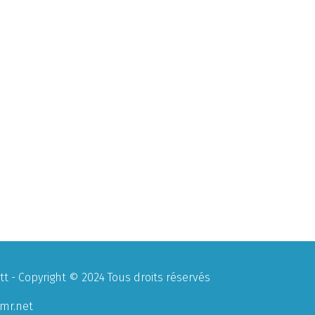
 - Copyright © 2024 Tous droits réservés
mr.net