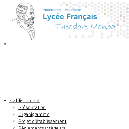
Etablissement
Présentation
Organigramme
Projet d'établissement
Réglements intérieurs