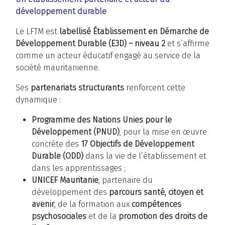
développement durable
Le LFTM est
labellisé Établissement en Démarche de
Développement Durable (E3D) – niveau 2
et s’affirme
comme un acteur éducatif engagé au service de la
société mauritanienne.
Ses
partenariats structurants
renforcent cette
dynamique :
Programme des Nations Unies pour le
Développement (PNUD)
, pour la mise en œuvre
concrète des
17 Objectifs de Développement
Durable (ODD)
dans la vie de l’établissement et
dans les apprentissages ;
UNICEF Mauritanie
, partenaire du
développement des
parcours santé, citoyen et
avenir
, de la formation aux
compétences
psychosociales
et de la
promotion des droits de