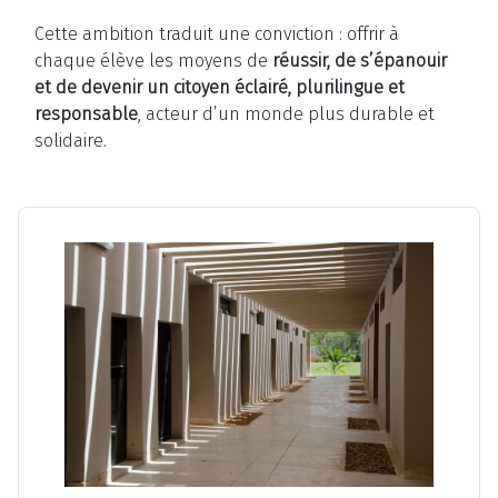
Cette ambition traduit une conviction : offrir à
chaque élève les moyens de
réussir, de s’épanouir
et de devenir un citoyen éclairé, plurilingue et
responsable
, acteur d’un monde plus durable et
solidaire.