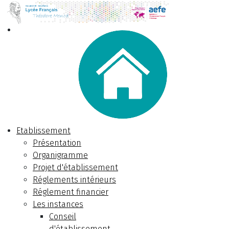
Etablissement
Présentation
Organigramme
Projet d'établissement
Réglements intérieurs
Réglement financier
Les instances
Conseil
d'établissement