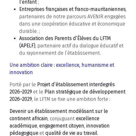
l’enfant
;
Entreprises françaises et franco-mauritaniennes
,
partenaires de notre parcours AVENIR engagées
dans une coopération éducative et économique
durable. ;
Association des Parents d’Élèves du LFTM
(APELF)
, partenaire actif du dialogue éducatif et
du rayonnement de l’établissement.
Une ambition claire : excellence, humanisme et
innovation
Porté par le
Projet d’établissement interdegrés
2026–2029
et le
Plan stratégique de développement
2026–2029
, le LFTM se fixe une ambition forte :
Devenir un établissement modélisant sur le
continent africain
, conjuguant
excellence
académique
,
engagement citoyen
,
innovation
pédagogique
et
qualité de vie au travail
.