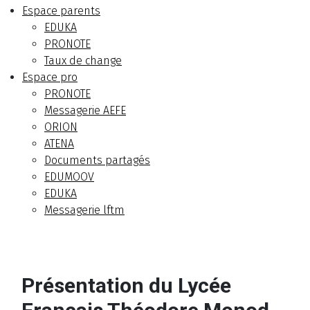
Espace parents
EDUKA
PRONOTE
Taux de change
Espace pro
PRONOTE
Messagerie AEFE
ORION
ATENA
Documents partagés
EDUMOOV
EDUKA
Messagerie lftm
Présentation du Lycée