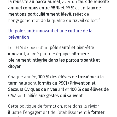
la réussite au baccalauréat
, avec un
taux de réussite
annuel compris entre 98 % et 99 %
et un
taux de
mentions particulièrement élevé
, reflet de
l’engagement et de la qualité du travail collectif.
Un pôle santé innovant et une culture de la
prévention
Le LFTM dispose d’un
pôle santé et bien-être
innovant
, animé par une
équipe infirmière
pleinement intégrée dans les parcours santé et
citoyen
.
Chaque année,
100 % des élèves de troisième à la
terminale
sont
formés au PSC1 (Prévention et
Secours Civiques de niveau 1)
et
100 % des élèves de
CM2
sont
initiés aux gestes qui sauvent
.
Cette politique de formation, rare dans la région,
illustre l’engagement de l’établissement à
former