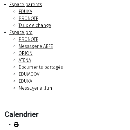
Espace parents
EDUKA
PRONOTE
Taux de change
Espace pro
PRONOTE
Messagerie AEFE
ORION
ATENA
Documents partagés
EDUMOOV
EDUKA
Messagerie lftm
Calendrier