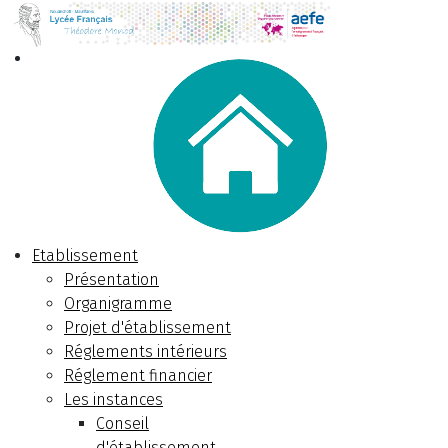
Etablissement
Présentation
Organigramme
Projet d'établissement
Réglements intérieurs
Réglement financier
Les instances
Conseil
d'établissement