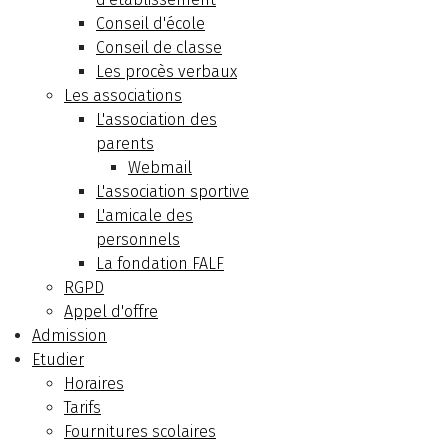
Conseil d'école
Conseil de classe
Les procès verbaux
Les associations
L'association des
parents
Webmail
L'association sportive
L'amicale des
personnels
La fondation FALF
RGPD
Appel d'offre
Admission
Etudier
Horaires
Tarifs
Fournitures scolaires