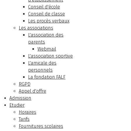
Conseil d'école
Conseil de classe
Les procès verbaux
Les associations
L'association des
parents
Webmail
L'association sportive
L'amicale des
personnels
La fondation FALF
RGPD
Appel d'offre
Admission
Etudier
Horaires
Tarifs
Fournitures scolaires