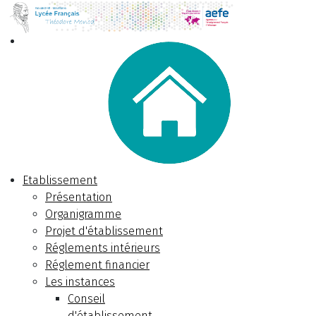
Etablissement
Présentation
Organigramme
Projet d'établissement
Réglements intérieurs
Réglement financier
Les instances
Conseil
d'établissement