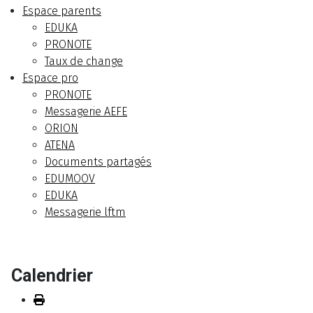
Espace parents
EDUKA
PRONOTE
Taux de change
Espace pro
PRONOTE
Messagerie AEFE
ORION
ATENA
Documents partagés
EDUMOOV
EDUKA
Messagerie lftm
Calendrier