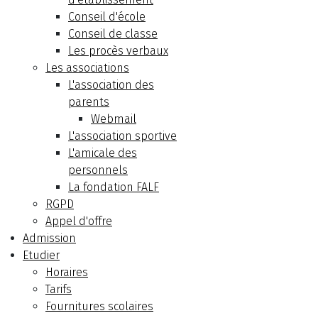
Conseil d'école
Conseil de classe
Les procès verbaux
Les associations
L'association des
parents
Webmail
L'association sportive
L'amicale des
personnels
La fondation FALF
RGPD
Appel d'offre
Admission
Etudier
Horaires
Tarifs
Fournitures scolaires