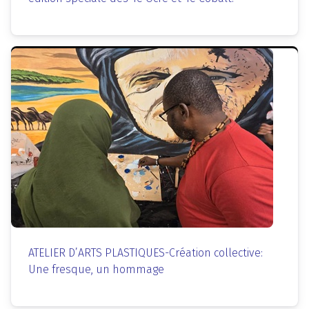
ATELIER D’ARTS PLASTIQUES-Création collective:
Une fresque, un hommage