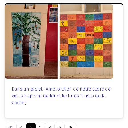
Dans un projet : Amélioration de notre cadre de
vie , s'inspirant de leurs lectures: "Lasco de la
grotte"
,
1
2
3