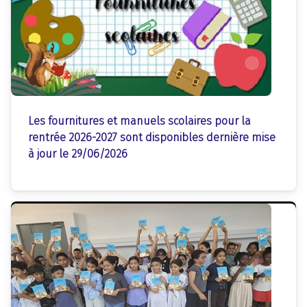
Les fournitures et manuels scolaires pour la
rentrée 2026-2027 sont disponibles d
ernière mise
à jour le 29/06/2026