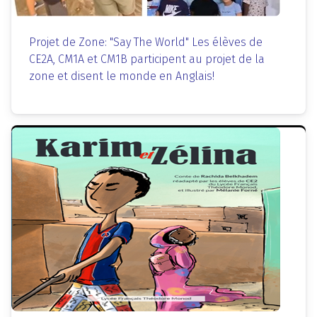
Projet de Zone: "Say The World" Les élèves de
CE2A, CM1A et CM1B participent au projet de la
zone et disent le monde en Anglais!