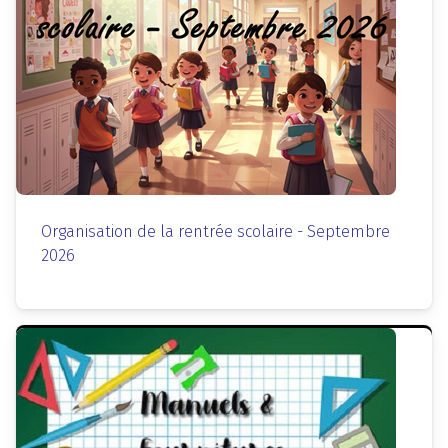
Organisation de la rentrée scolaire - Septembre
2026