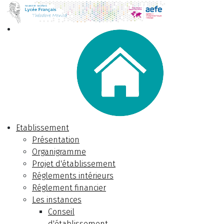
Etablissement
Présentation
Organigramme
Projet d'établissement
Réglements intérieurs
Réglement financier
Les instances
Conseil
d'établissement