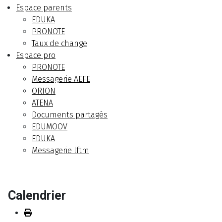
Espace parents
EDUKA
PRONOTE
Taux de change
Espace pro
PRONOTE
Messagerie AEFE
ORION
ATENA
Documents partagés
EDUMOOV
EDUKA
Messagerie lftm
Calendrier