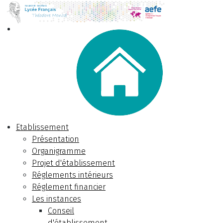
Etablissement
Présentation
Organigramme
Projet d'établissement
Réglements intérieurs
Réglement financier
Les instances
Conseil
d'établissement