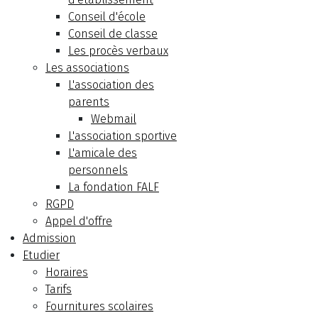
Conseil d'école
Conseil de classe
Les procès verbaux
Les associations
L'association des
parents
Webmail
L'association sportive
L'amicale des
personnels
La fondation FALF
RGPD
Appel d'offre
Admission
Etudier
Horaires
Tarifs
Fournitures scolaires