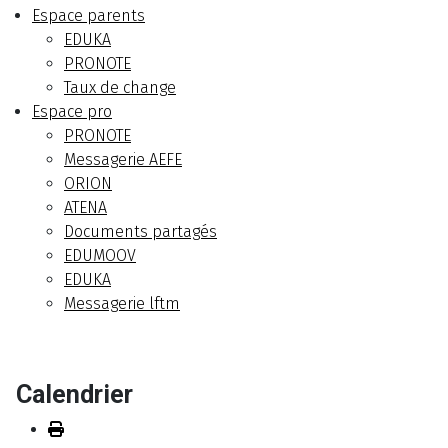
Espace parents
EDUKA
PRONOTE
Taux de change
Espace pro
PRONOTE
Messagerie AEFE
ORION
ATENA
Documents partagés
EDUMOOV
EDUKA
Messagerie lftm
Calendrier