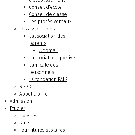
Conseil d'école
Conseil de classe
Les procès verbaux
Les associations
L'association des
parents
Webmail
L'association sportive
L'amicale des
personnels
La fondation FALF
RGPD
Appel d'offre
Admission
Etudier
Horaires
Tarifs
Fournitures scolaires