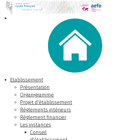
Etablissement
Présentation
Organigramme
Projet d'établissement
Réglements intérieurs
Réglement financier
Les instances
Conseil
d'établissement