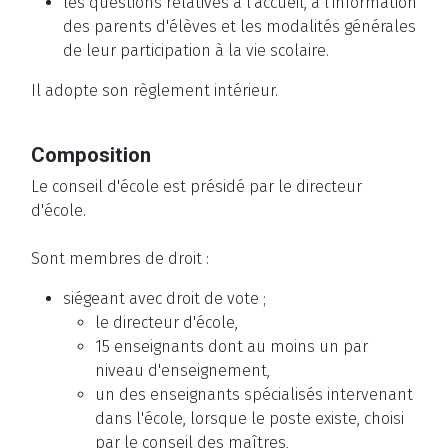
les questions relatives à l'accueil, à l'information
des parents d'élèves et les modalités générales
de leur participation à la vie scolaire.
Il adopte son règlement intérieur.
Composition
Le conseil d'école est présidé par le directeur
d'école.
Sont membres de droit :
siégeant avec droit de vote ;
le directeur d'école,
15 enseignants dont au moins un par
niveau d'enseignement,
un des enseignants spécialisés intervenant
dans l'école, lorsque le poste existe, choisi
par le conseil des maîtres,