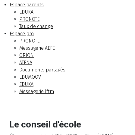
Espace parents
EDUKA
PRONOTE
Taux de change
Espace pro
PRONOTE
Messagerie AEFE
ORION
ATENA
Documents partagés
EDUMOOV
EDUKA
Messagerie lftm
Le conseil d'école