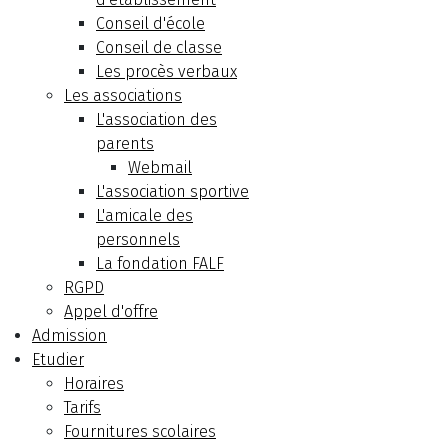
Conseil d'école
Conseil de classe
Les procès verbaux
Les associations
L'association des
parents
Webmail
L'association sportive
L'amicale des
personnels
La fondation FALF
RGPD
Appel d'offre
Admission
Etudier
Horaires
Tarifs
Fournitures scolaires