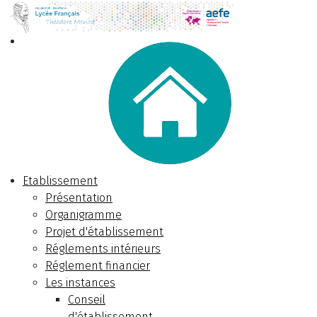
Etablissement
Présentation
Organigramme
Projet d'établissement
Réglements intérieurs
Réglement financier
Les instances
Conseil
d'établissement