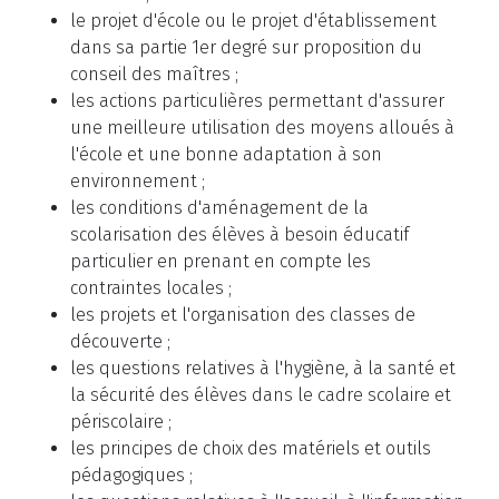
le projet d'école ou le projet d'établissement
dans sa partie 1er degré sur proposition du
conseil des maîtres ;
les actions particulières permettant d'assurer
une meilleure utilisation des moyens alloués à
l'école et une bonne adaptation à son
environnement ;
les conditions d'aménagement de la
scolarisation des élèves à besoin éducatif
particulier en prenant en compte les
contraintes locales ;
les projets et l'organisation des classes de
découverte ;
les questions relatives à l'hygiène, à la santé et
la sécurité des élèves dans le cadre scolaire et
périscolaire ;
les principes de choix des matériels et outils
pédagogiques ;