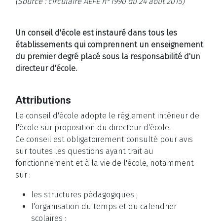
(Source : circulaire AEFE
n°1990 du 24 août 2015
)
Un conseil d'école est instauré dans tous les
établissements qui comprennent un enseignement
du premier degré placé sous la responsabilité d'un
directeur d'école.
Attributions
Le conseil d'école adopte le règlement intérieur de
l'école sur proposition du directeur d'école.
Ce conseil est obligatoirement consulté pour avis
sur toutes les questions ayant trait au
fonctionnement et à la vie de l'école, notamment
sur :
les structures pédagogiques ;
l'organisation du temps et du calendrier
scolaires ;