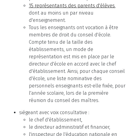
15 représentants des parents d'élèves
,
dont au moins un par niveau
d'enseignement.
Tous les enseignants ont vocation à être
membres de droit du conseil d'école.
Compte tenu de la taille des
établissements, un mode de
représentation est mis en place par le
directeur d'école en accord avec le chef
d'établissement. Ainsi, pour chaque conseil
d'école, une liste nominative des
personnels enseignants est-elle fixée, pour
l'année scolaire, lors de la première
réunion du conseil des maîtres.
siégeant avec voix consultative :
le chef d'établissement,
le directeur administratif et financier,
l'inspecteur de l'éducation nationale en