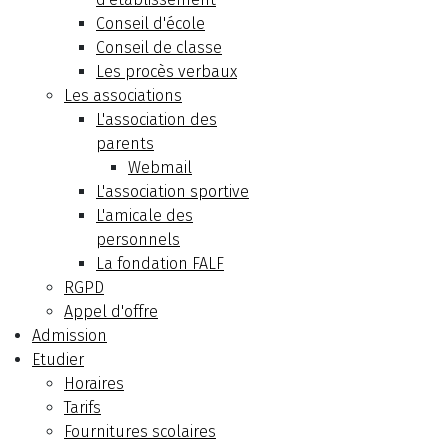
Conseil d'école
Conseil de classe
Les procès verbaux
Les associations
L'association des
parents
Webmail
L'association sportive
L'amicale des
personnels
La fondation FALF
RGPD
Appel d'offre
Admission
Etudier
Horaires
Tarifs
Fournitures scolaires