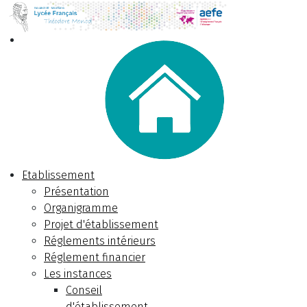
Etablissement
Présentation
Organigramme
Projet d'établissement
Réglements intérieurs
Réglement financier
Les instances
Conseil
d'établissement