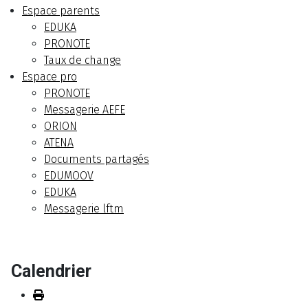
Espace parents
EDUKA
PRONOTE
Taux de change
Espace pro
PRONOTE
Messagerie AEFE
ORION
ATENA
Documents partagés
EDUMOOV
EDUKA
Messagerie lftm
Calendrier