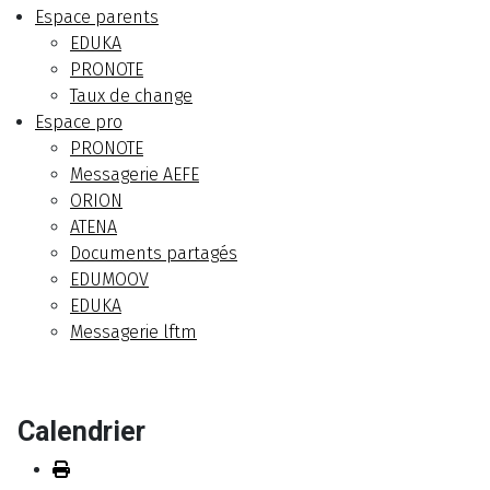
Espace parents
EDUKA
PRONOTE
Taux de change
Espace pro
PRONOTE
Messagerie AEFE
ORION
ATENA
Documents partagés
EDUMOOV
EDUKA
Messagerie lftm
Calendrier