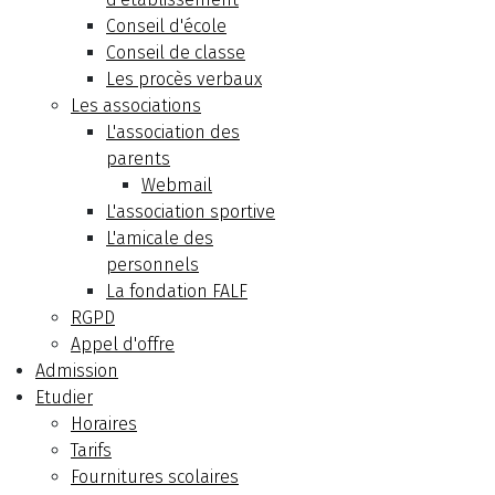
Conseil d'école
Conseil de classe
Les procès verbaux
Les associations
L'association des
parents
Webmail
L'association sportive
L'amicale des
personnels
La fondation FALF
RGPD
Appel d'offre
Admission
Etudier
Horaires
Tarifs
Fournitures scolaires