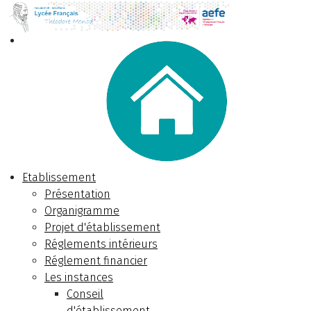
Etablissement
Présentation
Organigramme
Projet d'établissement
Réglements intérieurs
Réglement financier
Les instances
Conseil
d'établissement