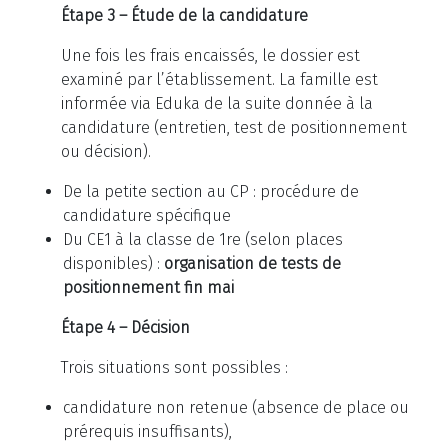
Étape 3 – Étude de la candidature
Une fois les frais encaissés, le dossier est
examiné par l’établissement. La famille est
informée via Eduka de la suite donnée à la
candidature (entretien, test de positionnement
ou décision).
De la petite section au CP : procédure de
candidature spécifique
Du CE1 à la classe de 1re (selon places
disponibles) :
organisation de tests de
positionnement fin mai
Étape 4 – Décision
Trois situations sont possibles :
candidature non retenue (absence de place ou
prérequis insuffisants),