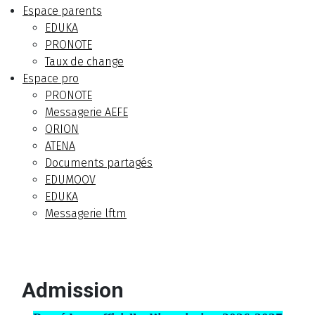
Espace parents
EDUKA
PRONOTE
Taux de change
Espace pro
PRONOTE
Messagerie AEFE
ORION
ATENA
Documents partagés
EDUMOOV
EDUKA
Messagerie lftm
Admission