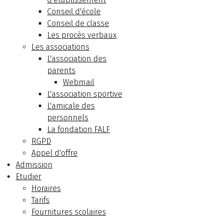
Conseil d'école
Conseil de classe
Les procès verbaux
Les associations
L'association des
parents
Webmail
L'association sportive
L'amicale des
personnels
La fondation FALF
RGPD
Appel d'offre
Admission
Etudier
Horaires
Tarifs
Fournitures scolaires