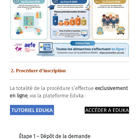
2. Procédure d’inscription
La totalité de la procédure s’effectue
exclusivement
en ligne
, via la plateforme Eduka :
Étape 1 – Dépôt de la demande