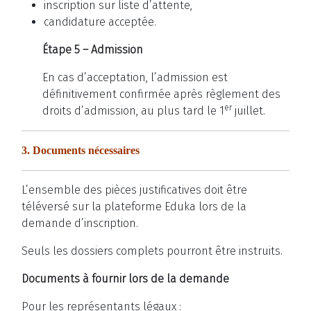
inscription sur liste d’attente,
candidature acceptée.
Étape 5 – Admission
En cas d’acceptation, l’admission est
définitivement confirmée après règlement des
er
droits d’admission, au plus tard le 1
juillet.
3. Documents nécessaires
L’ensemble des pièces justificatives doit être
téléversé sur la plateforme Eduka lors de la
demande d’inscription.
Seuls les dossiers complets pourront être instruits.
Documents à fournir lors de la demande
Pour les représentants légaux :