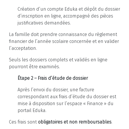
Création d’un compte Eduka et dépôt du dossier
d’inscription en ligne, accompagné des pièces
justificatives demandées.
La famille doit prendre connaissance du règlement
financier de l’année scolaire concernée et en valider
l’acceptation.
Seuls les dossiers complets et validés en ligne
pourront être examinés.
Étape 2 – Frais d’étude de dossier
Après l’envoi du dossier, une facture
correspondant aux frais d’étude du dossier est
mise à disposition sur l’espace « Finance » du
portail Eduka.
Ces frais sont
obligatoires et non remboursables
.