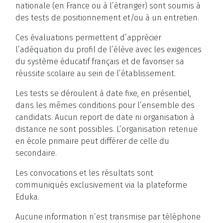
nationale (en France ou à l’étranger) sont soumis à
des tests de positionnement et/ou à un entretien.
Ces évaluations permettent d’apprécier
l’adéquation du profil de l’élève avec les exigences
du système éducatif français et de favoriser sa
réussite scolaire au sein de l’établissement.
Les tests se déroulent à date fixe, en présentiel,
dans les mêmes conditions pour l’ensemble des
candidats. Aucun report de date ni organisation à
distance ne sont possibles. L’organisation retenue
en école primaire peut différer de celle du
secondaire.
Les convocations et les résultats sont
communiqués exclusivement via la plateforme
Eduka.
Aucune information n’est transmise par téléphone