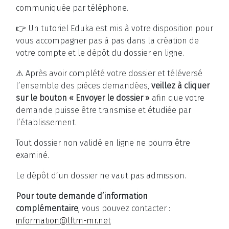
communiquée par téléphone.
👉 Un tutoriel Eduka est mis à votre disposition pour
vous accompagner pas à pas dans la création de
votre compte et le dépôt du dossier en ligne.
⚠️ Après avoir complété votre dossier et téléversé
l’ensemble des pièces demandées,
veillez à cliquer
sur le bouton « Envoyer le dossier »
afin que votre
demande puisse être transmise et étudiée par
l’établissement.
Tout dossier non validé en ligne ne pourra être
examiné.
Le dépôt d’un dossier ne vaut pas admission.
Pour toute demande d’information
complémentaire
, vous pouvez contacter :
information@lftm-mr.net