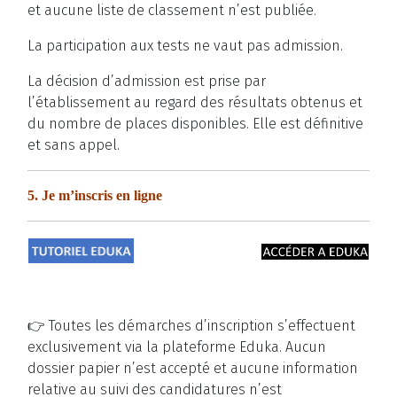
et aucune liste de classement n’est publiée.
La participation aux tests ne vaut pas admission.
La décision d’admission est prise par
l’établissement au regard des résultats obtenus et
du nombre de places disponibles. Elle est définitive
et sans appel.
5. Je m’inscris en ligne
👉 Toutes les démarches d’inscription s’effectuent
exclusivement via la plateforme Eduka. Aucun
dossier papier n’est accepté et aucune information
relative au suivi des candidatures n’est