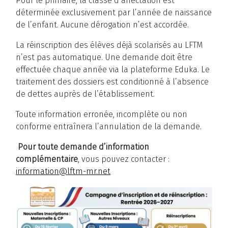
Pour le primaire, la classe d’affectation est
déterminée exclusivement par l’année de naissance
de l’enfant. Aucune dérogation n’est accordée.
La réinscription des élèves déjà scolarisés au LFTM
n’est pas automatique. Une demande doit être
effectuée chaque année via la plateforme Eduka. Le
traitement des dossiers est conditionné à l’absence
de dettes auprès de l’établissement.
Toute information erronée, incomplète ou non
conforme entraînera l’annulation de la demande.
Pour toute demande d’information
complémentaire
, vous pouvez contacter :
information@lftm-mr.net