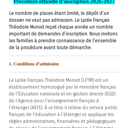
Procédure officielle d’inscription 2026-2027
Le nombre de places étant limité, le dépôt d’un
dossier ne vaut pas admission. Le Lycée Français
Théodore Monod reçoit chaque année un nombre
important de demandes d’inscription. Nous invitons
les familles à prendre connaissance de l’ensemble
de la procédure avant toute démarche.
1. Conditions d’admission
Le Lycée Français Théodore Monod (LFTM) est un
établissement homologué par le ministère français
de l’Éducation nationale et en gestion directe (EGD)
de l’Agence pour l’enseignement français à
l’étranger (AEFE). À ce titre, il relève du service public
français de l’éducation à l’étranger et applique les
règles administratives, financières et pédagogiques