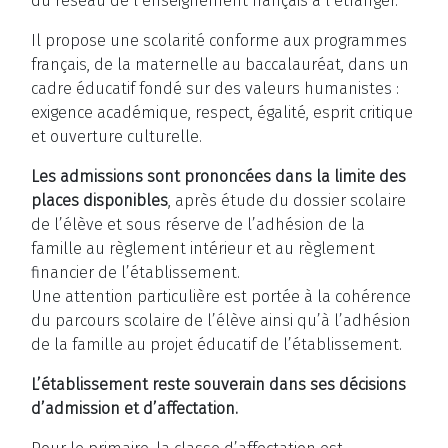
du réseau de l’enseignement français à l’étranger.
Il propose une scolarité conforme aux programmes
français, de la maternelle au baccalauréat, dans un
cadre éducatif fondé sur des valeurs humanistes :
exigence académique, respect, égalité, esprit critique
et ouverture culturelle.
Les admissions sont prononcées dans la limite des
places disponibles
, après étude du dossier scolaire
de l’élève et sous réserve de l’adhésion de la
famille au règlement intérieur et au règlement
financier de l’établissement.
Une attention particulière est portée à la cohérence
du parcours scolaire de l’élève ainsi qu’à l’adhésion
de la famille au projet éducatif de l’établissement.
L’établissement reste souverain dans ses décisions
d’admission et d’affectation.