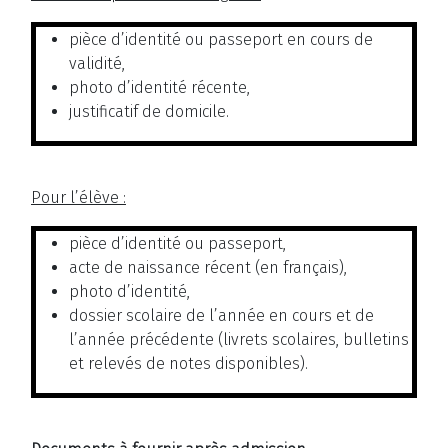
pièce d’identité ou passeport en cours de
validité,
photo d’identité récente,
justificatif de domicile.
Pour l’élève :
pièce d’identité ou passeport,
acte de naissance récent (en français),
photo d’identité,
dossier scolaire de l’année en cours et de
l’année précédente (livrets scolaires, bulletins
et relevés de notes disponibles).