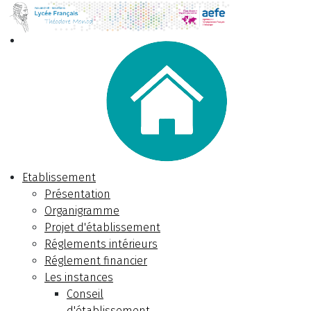
Etablissement
Présentation
Organigramme
Projet d'établissement
Réglements intérieurs
Réglement financier
Les instances
Conseil
d'établissement