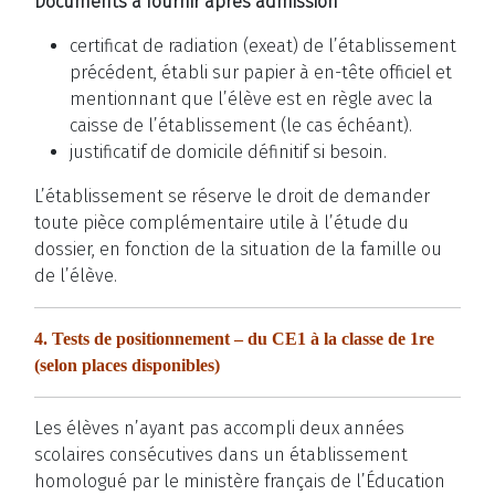
Documents à fournir après admission
certificat de radiation (exeat) de l’établissement
précédent, établi sur papier à en-tête officiel et
mentionnant que l’élève est en règle avec la
caisse de l’établissement (le cas échéant).
justificatif de domicile définitif si besoin.
L’établissement se réserve le droit de demander
toute pièce complémentaire utile à l’étude du
dossier, en fonction de la situation de la famille ou
de l’élève.
4. Tests de positionnement – du CE1 à la classe de 1re
(selon places disponibles)
Les élèves n’ayant pas accompli deux années
scolaires consécutives dans un établissement
homologué par le ministère français de l’Éducation