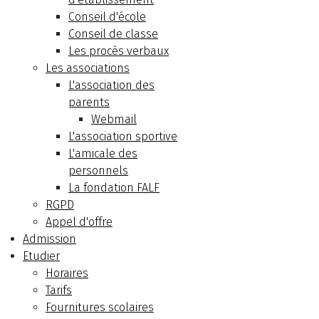
Conseil d'école
Conseil de classe
Les procès verbaux
Les associations
L'association des
parents
Webmail
L'association sportive
L'amicale des
personnels
La fondation FALF
RGPD
Appel d'offre
Admission
Etudier
Horaires
Tarifs
Fournitures scolaires