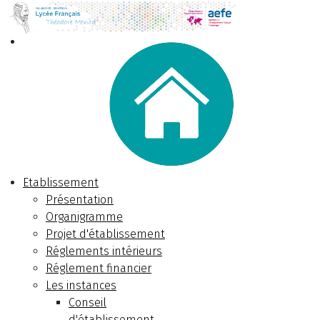
Etablissement
Présentation
Organigramme
Projet d'établissement
Réglements intérieurs
Réglement financier
Les instances
Conseil
d'établissement