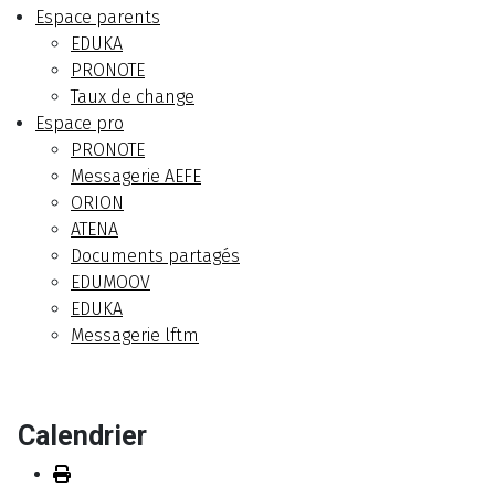
Espace parents
EDUKA
PRONOTE
Taux de change
Espace pro
PRONOTE
Messagerie AEFE
ORION
ATENA
Documents partagés
EDUMOOV
EDUKA
Messagerie lftm
Calendrier