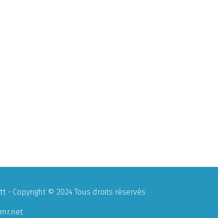
 - Copyright © 2024 Tous droits réservés
mr.net