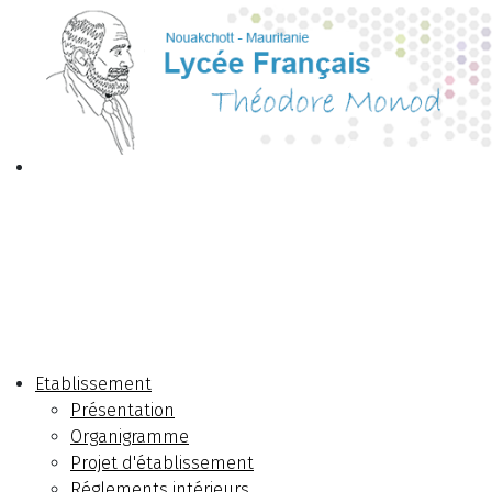
Etablissement
Présentation
Organigramme
Projet d'établissement
Réglements intérieurs