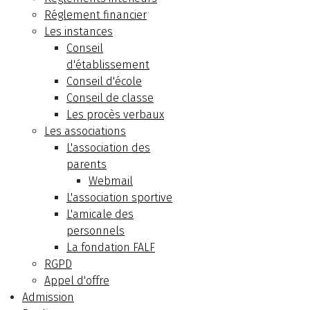
Réglement financier
Les instances
Conseil
d'établissement
Conseil d'école
Conseil de classe
Les procès verbaux
Les associations
L'association des
parents
Webmail
L'association sportive
L'amicale des
personnels
La fondation FALF
RGPD
Appel d'offre
Admission