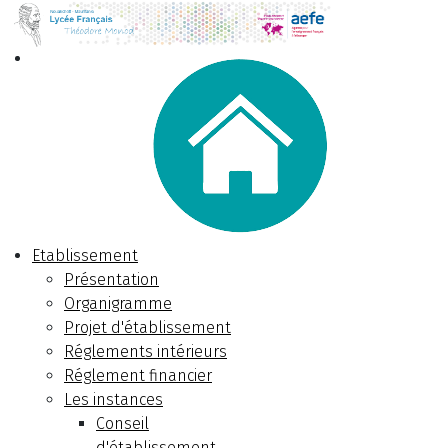
Etablissement
Présentation
Organigramme
Projet d'établissement
Réglements intérieurs
Réglement financier
Les instances
Conseil
d'établissement