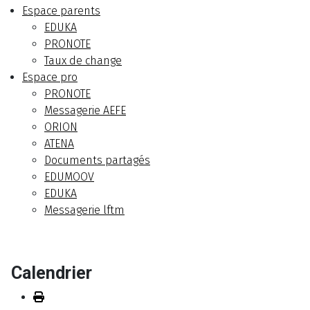
Espace parents
EDUKA
PRONOTE
Taux de change
Espace pro
PRONOTE
Messagerie AEFE
ORION
ATENA
Documents partagés
EDUMOOV
EDUKA
Messagerie lftm
Calendrier