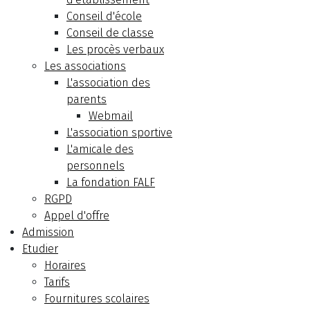
Conseil d'école
Conseil de classe
Les procès verbaux
Les associations
L'association des
parents
Webmail
L'association sportive
L'amicale des
personnels
La fondation FALF
RGPD
Appel d'offre
Admission
Etudier
Horaires
Tarifs
Fournitures scolaires