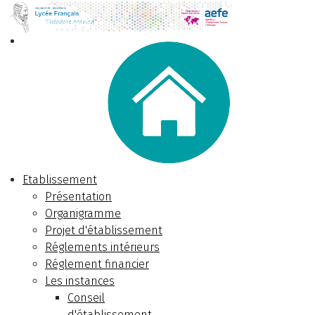
Etablissement
Présentation
Organigramme
Projet d'établissement
Réglements intérieurs
Réglement financier
Les instances
Conseil
d'établissement