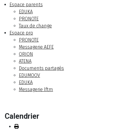
Espace parents
EDUKA
PRONOTE
Taux de change
Espace pro
PRONOTE
Messagerie AEFE
ORION
ATENA
Documents partagés
EDUMOOV
EDUKA
Messagerie lftm
Calendrier