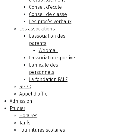
Conseil d'école
Conseil de classe
Les procès verbaux
Les associations
L'association des
parents
Webmail
L'association sportive
L'amicale des
personnels
La fondation FALF
RGPD
Appel d'offre
Admission
Etudier
Horaires
Tarifs
Fournitures scolaires