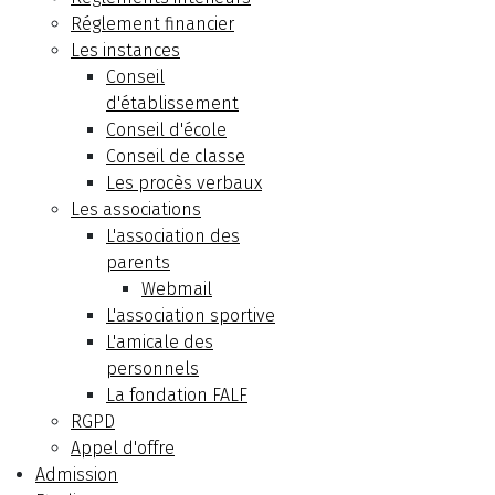
Réglement financier
Les instances
Conseil
d'établissement
Conseil d'école
Conseil de classe
Les procès verbaux
Les associations
L'association des
parents
Webmail
L'association sportive
L'amicale des
personnels
La fondation FALF
RGPD
Appel d'offre
Admission