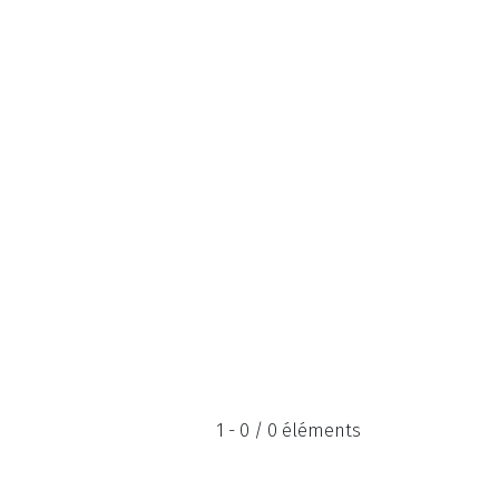
1 - 0 / 0 éléments