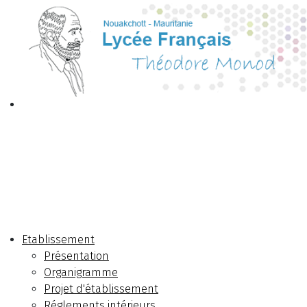
Etablissement
Présentation
Organigramme
Projet d'établissement
Réglements intérieurs