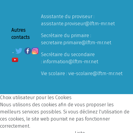
Assistante du proviseur :
assistante.proviseur@lftm-mr.net
Autres
Secrétaire du primaire :
contacts
secretaire.primaire@lftm-mr.net
Secrétaire du secondaire
:
information@lftm-mr.net
Vie scolaire :
vie-scolaire@lftm-mr.net
Choix utilisateur pour les Cookies
Nous utilisons des cookies afin de vous proposer les
meilleurs services possibles. Si vous déclinez l'utilisation de
ces cookies, le site web pourrait ne pas fonctionner
correctement.