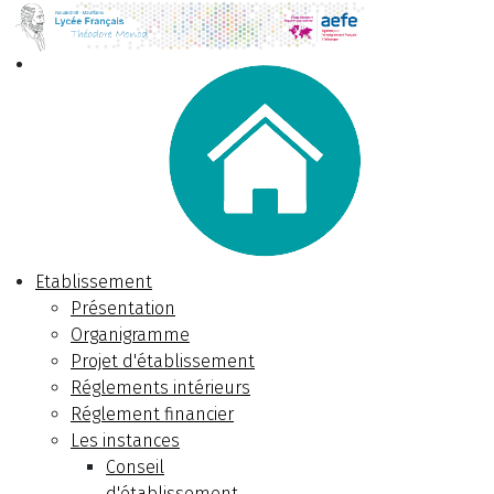
Etablissement
Présentation
Organigramme
Projet d'établissement
Réglements intérieurs
Réglement financier
Les instances
Conseil
d'établissement