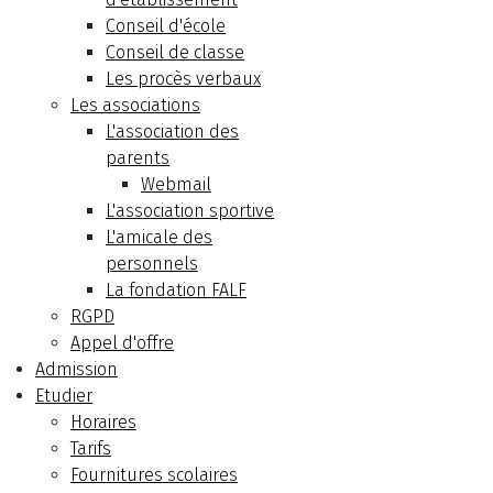
Conseil d'école
Conseil de classe
Les procès verbaux
Les associations
L'association des
parents
Webmail
L'association sportive
L'amicale des
personnels
La fondation FALF
RGPD
Appel d'offre
Admission
Etudier
Horaires
Tarifs
Fournitures scolaires