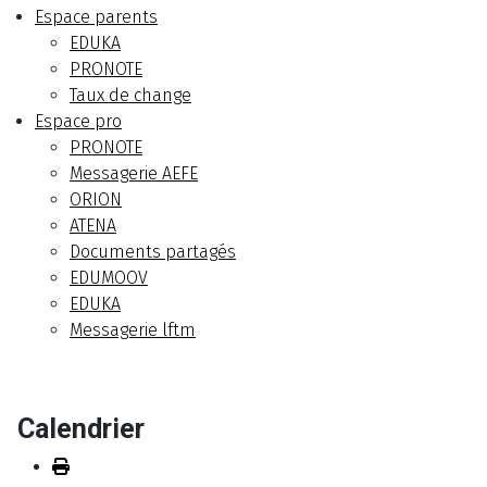
Espace parents
EDUKA
PRONOTE
Taux de change
Espace pro
PRONOTE
Messagerie AEFE
ORION
ATENA
Documents partagés
EDUMOOV
EDUKA
Messagerie lftm
Calendrier