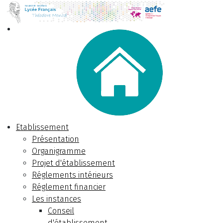
Etablissement
Présentation
Organigramme
Projet d'établissement
Réglements intérieurs
Réglement financier
Les instances
Conseil
d'établissement