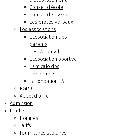
Conseil d'école
Conseil de classe
Les procès verbaux
Les associations
L'association des
parents
Webmail
L'association sportive
L'amicale des
personnels
La fondation FALF
RGPD
Appel d'offre
Admission
Etudier
Horaires
Tarifs
Fournitures scolaires