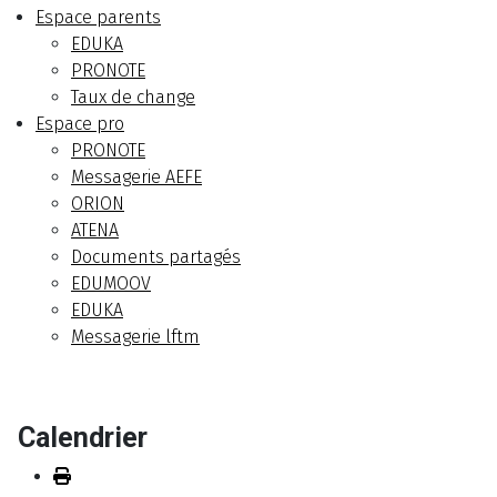
Espace parents
EDUKA
PRONOTE
Taux de change
Espace pro
PRONOTE
Messagerie AEFE
ORION
ATENA
Documents partagés
EDUMOOV
EDUKA
Messagerie lftm
Calendrier