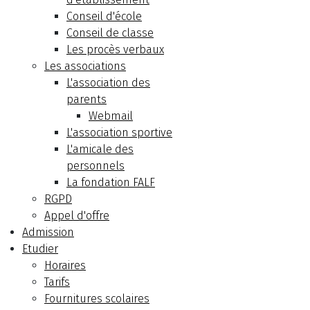
Conseil d'école
Conseil de classe
Les procès verbaux
Les associations
L'association des
parents
Webmail
L'association sportive
L'amicale des
personnels
La fondation FALF
RGPD
Appel d'offre
Admission
Etudier
Horaires
Tarifs
Fournitures scolaires