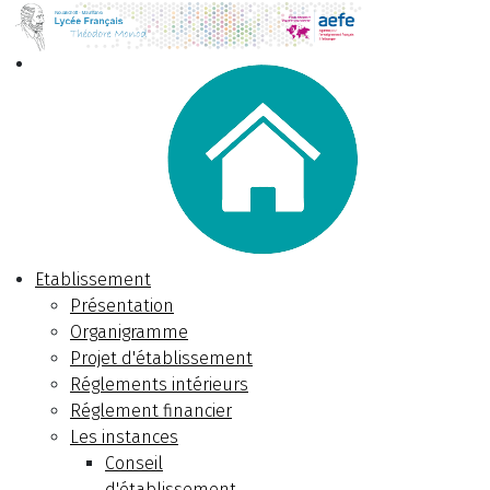
Etablissement
Présentation
Organigramme
Projet d'établissement
Réglements intérieurs
Réglement financier
Les instances
Conseil
d'établissement