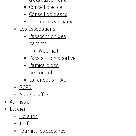
Conseil d'école
Conseil de classe
Les procès verbaux
Les associations
L'association des
parents
Webmail
L'association sportive
L'amicale des
personnels
La fondation FALF
RGPD
Appel d'offre
Admission
Etudier
Horaires
Tarifs
Fournitures scolaires