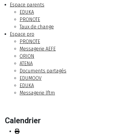
Espace parents
EDUKA
PRONOTE
Taux de change
Espace pro
PRONOTE
Messagerie AEFE
ORION
ATENA
Documents partagés
EDUMOOV
EDUKA
Messagerie lftm
Calendrier