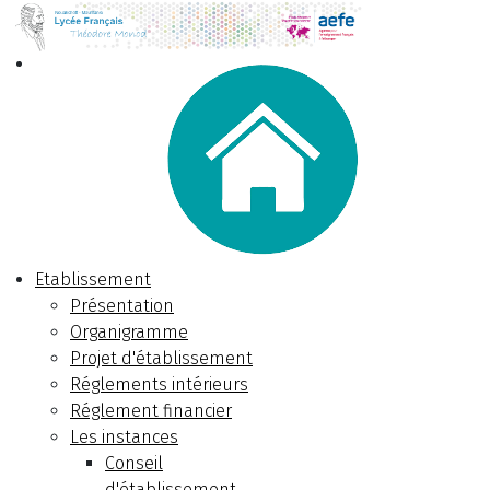
Etablissement
Présentation
Organigramme
Projet d'établissement
Réglements intérieurs
Réglement financier
Les instances
Conseil
d'établissement