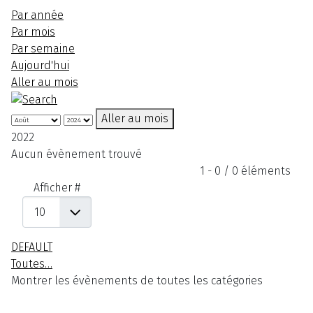
Par année
Par mois
Par semaine
Aujourd'hui
Aller au mois
Aller au mois
2022
Aucun évènement trouvé
Limite de la pagination
1 - 0 / 0 éléments
Afficher #
DEFAULT
Toutes…
Montrer les évènements de toutes les catégories