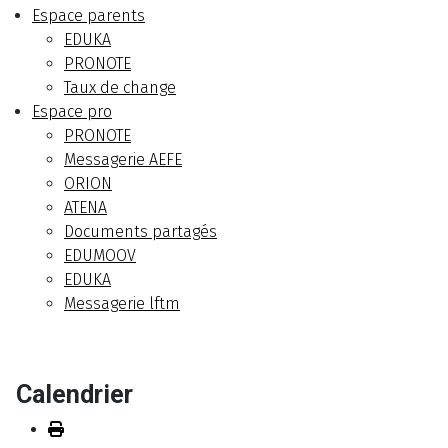
Espace parents
EDUKA
PRONOTE
Taux de change
Espace pro
PRONOTE
Messagerie AEFE
ORION
ATENA
Documents partagés
EDUMOOV
EDUKA
Messagerie lftm
Calendrier