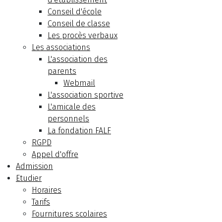
Conseil d'école
Conseil de classe
Les procès verbaux
Les associations
L'association des
parents
Webmail
L'association sportive
L'amicale des
personnels
La fondation FALF
RGPD
Appel d'offre
Admission
Etudier
Horaires
Tarifs
Fournitures scolaires