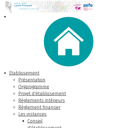
Etablissement
Présentation
Organigramme
Projet d'établissement
Réglements intérieurs
Réglement financier
Les instances
Conseil
d'établissement