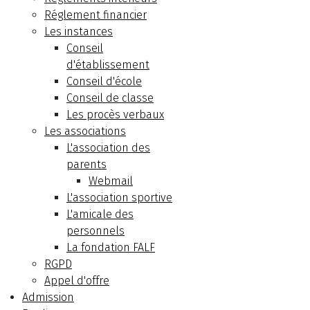
Réglement financier
Les instances
Conseil
d'établissement
Conseil d'école
Conseil de classe
Les procès verbaux
Les associations
L'association des
parents
Webmail
L'association sportive
L'amicale des
personnels
La fondation FALF
RGPD
Appel d'offre
Admission