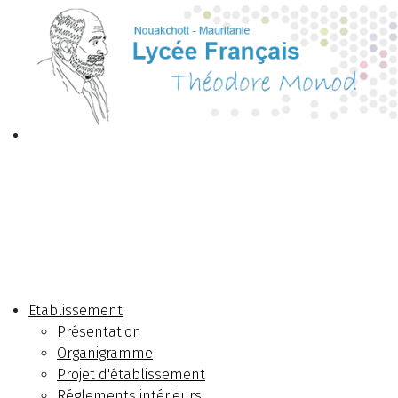
Etablissement
Présentation
Organigramme
Projet d'établissement
Réglements intérieurs