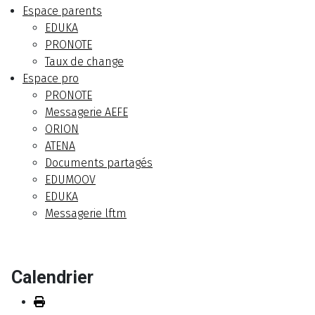
Espace parents
EDUKA
PRONOTE
Taux de change
Espace pro
PRONOTE
Messagerie AEFE
ORION
ATENA
Documents partagés
EDUMOOV
EDUKA
Messagerie lftm
Calendrier