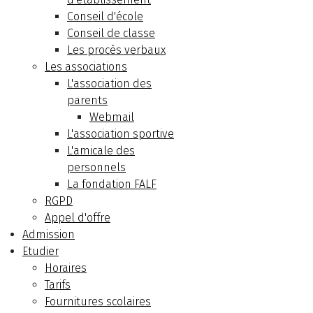
Conseil d'école
Conseil de classe
Les procès verbaux
Les associations
L'association des
parents
Webmail
L'association sportive
L'amicale des
personnels
La fondation FALF
RGPD
Appel d'offre
Admission
Etudier
Horaires
Tarifs
Fournitures scolaires