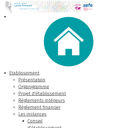
Etablissement
Présentation
Organigramme
Projet d'établissement
Réglements intérieurs
Réglement financier
Les instances
Conseil
d'établissement