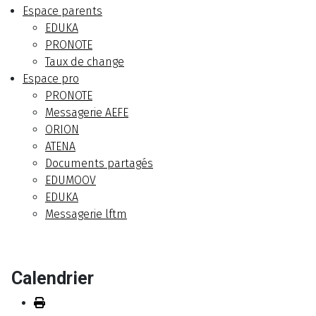
Espace parents
EDUKA
PRONOTE
Taux de change
Espace pro
PRONOTE
Messagerie AEFE
ORION
ATENA
Documents partagés
EDUMOOV
EDUKA
Messagerie lftm
Calendrier