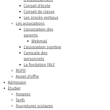
Conseil d'école
Conseil de classe
Les procès verbaux
Les associations
L'association des
parents
Webmail
L'association sportive
L'amicale des
personnels
La fondation FALF
RGPD
Appel d'offre
Admission
Etudier
Horaires
Tarifs
Fournitures scolaires