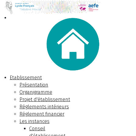
Etablissement
Présentation
Organigramme
Projet d'établissement
Réglements intérieurs
Réglement financier
Les instances
Conseil
d'établissement