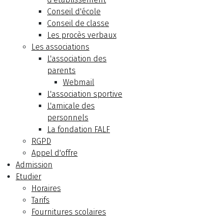
Conseil d'école
Conseil de classe
Les procès verbaux
Les associations
L'association des
parents
Webmail
L'association sportive
L'amicale des
personnels
La fondation FALF
RGPD
Appel d'offre
Admission
Etudier
Horaires
Tarifs
Fournitures scolaires