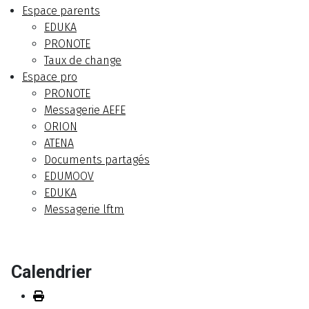
Espace parents
EDUKA
PRONOTE
Taux de change
Espace pro
PRONOTE
Messagerie AEFE
ORION
ATENA
Documents partagés
EDUMOOV
EDUKA
Messagerie lftm
Calendrier