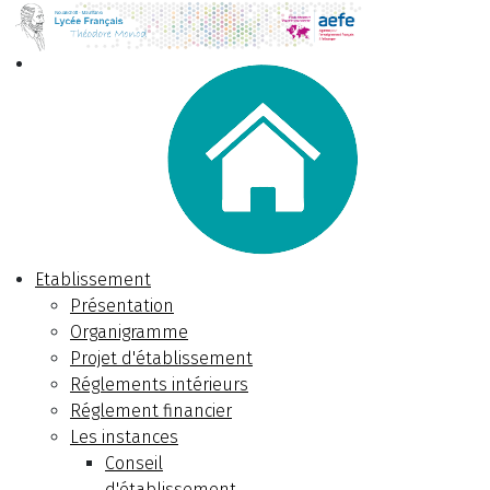
Etablissement
Présentation
Organigramme
Projet d'établissement
Réglements intérieurs
Réglement financier
Les instances
Conseil
d'établissement