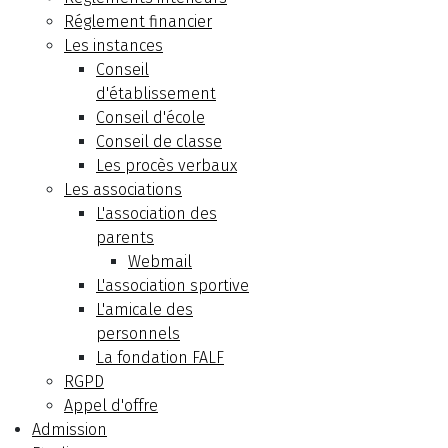
Réglement financier
Les instances
Conseil
d'établissement
Conseil d'école
Conseil de classe
Les procès verbaux
Les associations
L'association des
parents
Webmail
L'association sportive
L'amicale des
personnels
La fondation FALF
RGPD
Appel d'offre
Admission