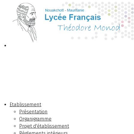
Etablissement
Présentation
Organigramme
Projet d'établissement
Réglements intérieurs