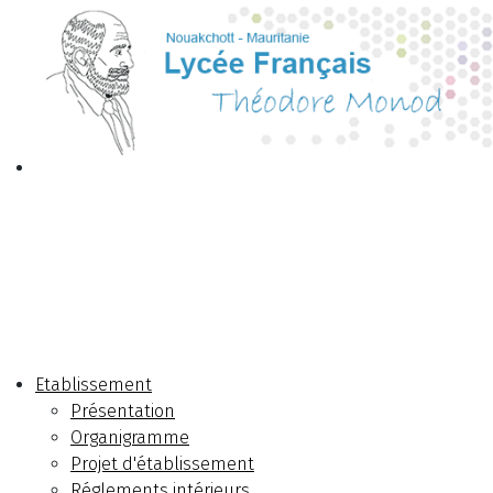
Etablissement
Présentation
Organigramme
Projet d'établissement
Réglements intérieurs