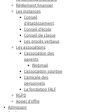
Réglement financier
Les instances
Conseil
d'établissement
Conseil d'école
Conseil de classe
Les procès verbaux
Les associations
L'association des
parents
Webmail
L'association sportive
L'amicale des
personnels
La fondation FALF
RGPD
Appel d'offre
Admission