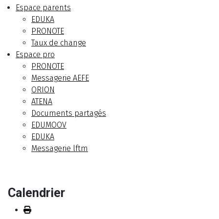
Espace parents
EDUKA
PRONOTE
Taux de change
Espace pro
PRONOTE
Messagerie AEFE
ORION
ATENA
Documents partagés
EDUMOOV
EDUKA
Messagerie lftm
Calendrier