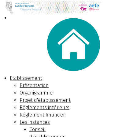
Etablissement
Présentation
Organigramme
Projet d'établissement
Réglements intérieurs
Réglement financier
Les instances
Conseil
d'établissement