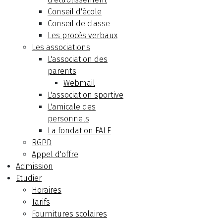
Conseil d'école
Conseil de classe
Les procès verbaux
Les associations
L'association des
parents
Webmail
L'association sportive
L'amicale des
personnels
La fondation FALF
RGPD
Appel d'offre
Admission
Etudier
Horaires
Tarifs
Fournitures scolaires