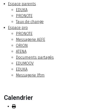
Espace parents
EDUKA
PRONOTE
Taux de change
Espace pro
PRONOTE
Messagerie AEFE
ORION
ATENA
Documents partagés
EDUMOOV
EDUKA
Messagerie lftm
Calendrier