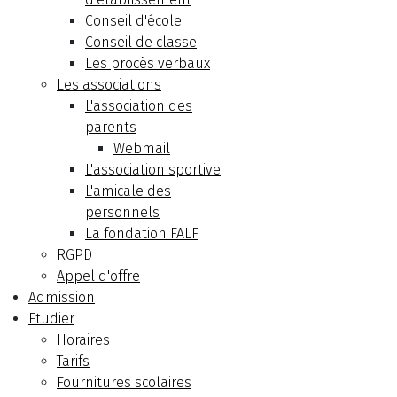
Conseil d'école
Conseil de classe
Les procès verbaux
Les associations
L'association des
parents
Webmail
L'association sportive
L'amicale des
personnels
La fondation FALF
RGPD
Appel d'offre
Admission
Etudier
Horaires
Tarifs
Fournitures scolaires