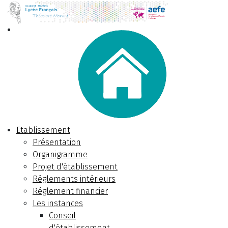
Etablissement
Présentation
Organigramme
Projet d'établissement
Réglements intérieurs
Réglement financier
Les instances
Conseil
d'établissement