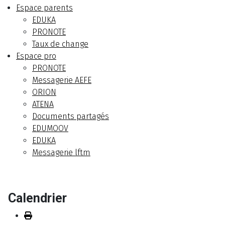
Espace parents
EDUKA
PRONOTE
Taux de change
Espace pro
PRONOTE
Messagerie AEFE
ORION
ATENA
Documents partagés
EDUMOOV
EDUKA
Messagerie lftm
Calendrier