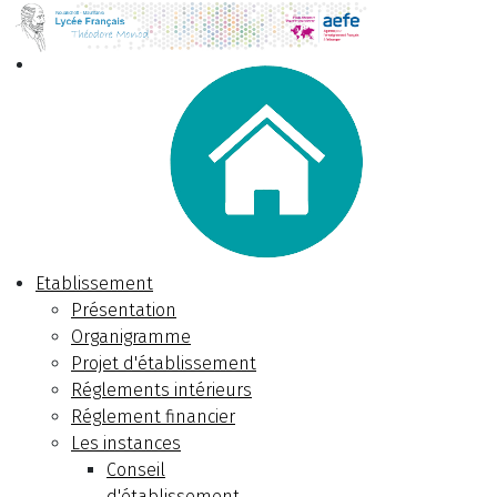
Etablissement
Présentation
Organigramme
Projet d'établissement
Réglements intérieurs
Réglement financier
Les instances
Conseil
d'établissement