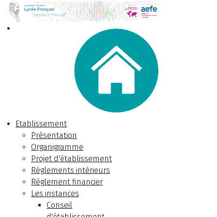
Etablissement
Présentation
Organigramme
Projet d'établissement
Réglements intérieurs
Réglement financier
Les instances
Conseil
d'établissement