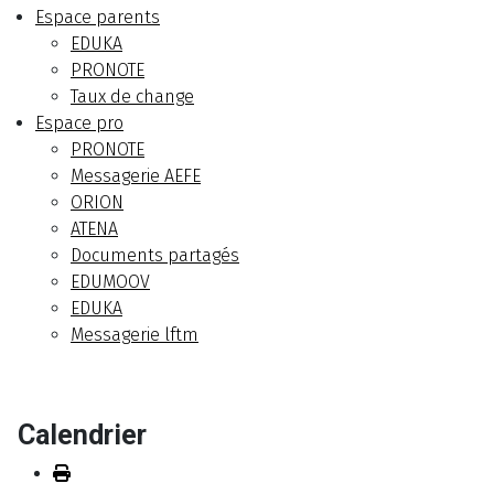
Espace parents
EDUKA
PRONOTE
Taux de change
Espace pro
PRONOTE
Messagerie AEFE
ORION
ATENA
Documents partagés
EDUMOOV
EDUKA
Messagerie lftm
Calendrier