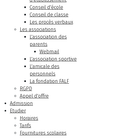
Conseil d'école
Conseil de classe
Les procès verbaux
Les associations
L'association des
parents
Webmail
L'association sportive
L'amicale des
personnels
La fondation FALF
RGPD
Appel d'offre
Admission
Etudier
Horaires
Tarifs
Fournitures scolaires