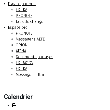
Espace parents
EDUKA
PRONOTE
Taux de change
Espace pro
PRONOTE
Messagerie AEFE
ORION
ATENA
Documents partagés
EDUMOOV
EDUKA
Messagerie lftm
Calendrier