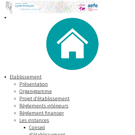
Etablissement
Présentation
Organigramme
Projet d'établissement
Réglements intérieurs
Réglement financier
Les instances
Conseil
d'établissement