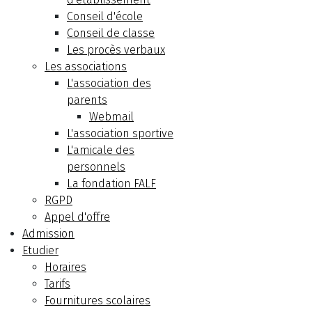
Conseil d'école
Conseil de classe
Les procès verbaux
Les associations
L'association des
parents
Webmail
L'association sportive
L'amicale des
personnels
La fondation FALF
RGPD
Appel d'offre
Admission
Etudier
Horaires
Tarifs
Fournitures scolaires