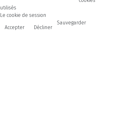
cookies
utilisés
Le cookie de session
Sauvegarder
Accepter
Décliner