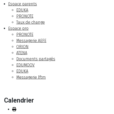
Espace parents
EDUKA
PRONOTE
Taux de change
Espace pro
PRONOTE
Messagerie AEFE
ORION
ATENA
Documents partagés
EDUMOOV
EDUKA
Messagerie lftm
Calendrier