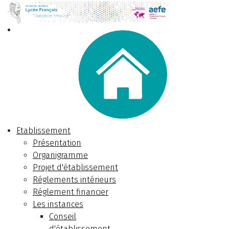
Etablissement
Présentation
Organigramme
Projet d'établissement
Réglements intérieurs
Réglement financier
Les instances
Conseil
d'établissement