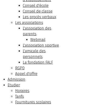
Conseil d'école
Conseil de classe
Les procès verbaux
Les associations
L'association des
parents
Webmail
L'association sportive
L'amicale des
personnels
La fondation FALF
RGPD
Appel d'offre
Admission
Etudier
Horaires
Tarifs
Fournitures scolaires