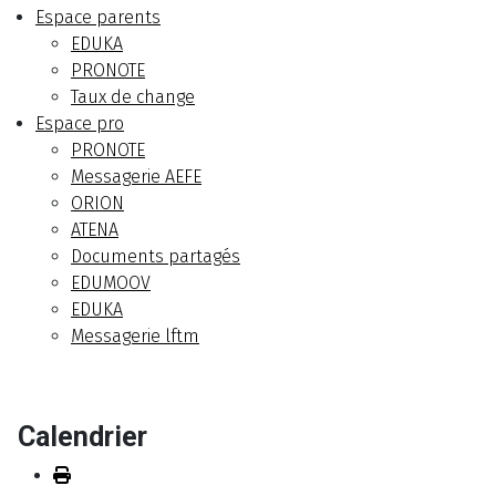
Espace parents
EDUKA
PRONOTE
Taux de change
Espace pro
PRONOTE
Messagerie AEFE
ORION
ATENA
Documents partagés
EDUMOOV
EDUKA
Messagerie lftm
Calendrier