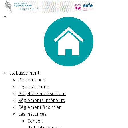
Etablissement
Présentation
Organigramme
Projet d'établissement
Réglements intérieurs
Réglement financier
Les instances
Conseil
d'établissement