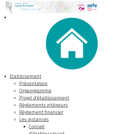
Etablissement
Présentation
Organigramme
Projet d'établissement
Réglements intérieurs
Réglement financier
Les instances
Conseil
d'établissement