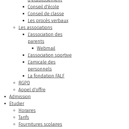
Conseil d'école
Conseil de classe
Les procès verbaux
Les associations
L'association des
parents
Webmail
L'association sportive
L'amicale des
personnels
La fondation FALF
RGPD
Appel d'offre
Admission
Etudier
Horaires
Tarifs
Fournitures scolaires