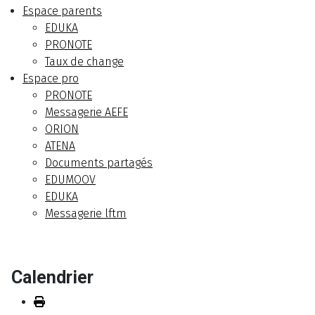
Espace parents
EDUKA
PRONOTE
Taux de change
Espace pro
PRONOTE
Messagerie AEFE
ORION
ATENA
Documents partagés
EDUMOOV
EDUKA
Messagerie lftm
Calendrier