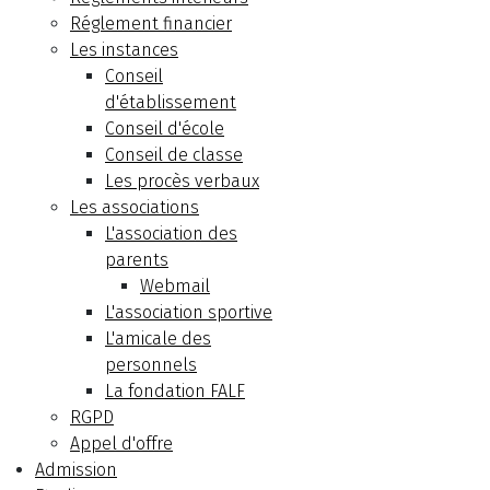
Réglement financier
Les instances
Conseil
d'établissement
Conseil d'école
Conseil de classe
Les procès verbaux
Les associations
L'association des
parents
Webmail
L'association sportive
L'amicale des
personnels
La fondation FALF
RGPD
Appel d'offre
Admission