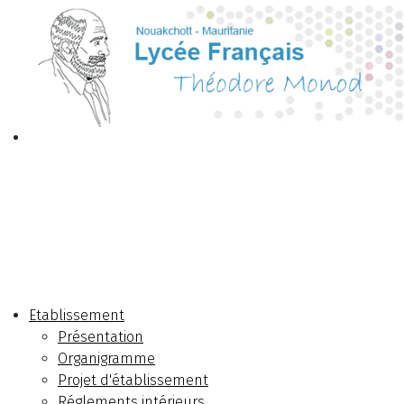
Etablissement
Présentation
Organigramme
Projet d'établissement
Réglements intérieurs