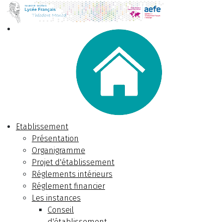
Etablissement
Présentation
Organigramme
Projet d'établissement
Réglements intérieurs
Réglement financier
Les instances
Conseil
d'établissement