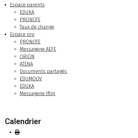
Espace parents
EDUKA
PRONOTE
Taux de change
Espace pro
PRONOTE
Messagerie AEFE
ORION
ATENA
Documents partagés
EDUMOOV
EDUKA
Messagerie lftm
Calendrier