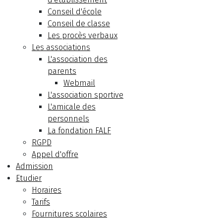
Conseil d'école
Conseil de classe
Les procès verbaux
Les associations
L'association des
parents
Webmail
L'association sportive
L'amicale des
personnels
La fondation FALF
RGPD
Appel d'offre
Admission
Etudier
Horaires
Tarifs
Fournitures scolaires