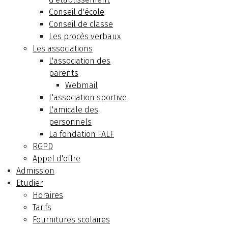
Conseil d'école
Conseil de classe
Les procès verbaux
Les associations
L'association des
parents
Webmail
L'association sportive
L'amicale des
personnels
La fondation FALF
RGPD
Appel d'offre
Admission
Etudier
Horaires
Tarifs
Fournitures scolaires