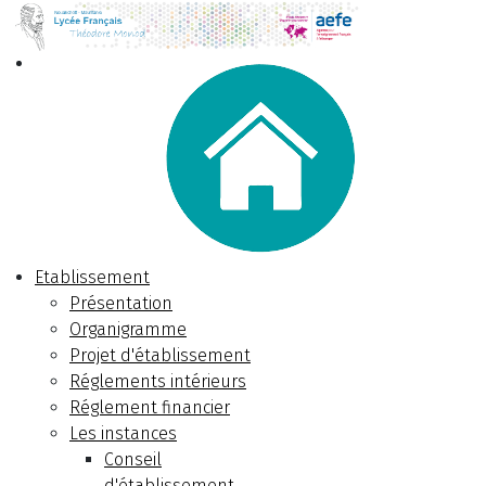
Etablissement
Présentation
Organigramme
Projet d'établissement
Réglements intérieurs
Réglement financier
Les instances
Conseil
d'établissement