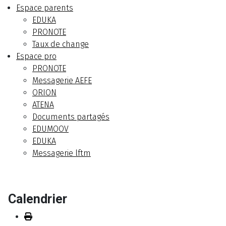
Espace parents
EDUKA
PRONOTE
Taux de change
Espace pro
PRONOTE
Messagerie AEFE
ORION
ATENA
Documents partagés
EDUMOOV
EDUKA
Messagerie lftm
Calendrier