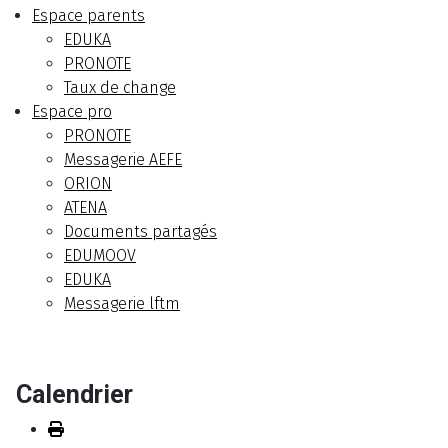
Espace parents
EDUKA
PRONOTE
Taux de change
Espace pro
PRONOTE
Messagerie AEFE
ORION
ATENA
Documents partagés
EDUMOOV
EDUKA
Messagerie lftm
Calendrier