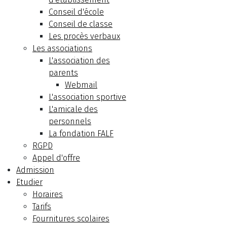
Conseil d'école
Conseil de classe
Les procès verbaux
Les associations
L'association des
parents
Webmail
L'association sportive
L'amicale des
personnels
La fondation FALF
RGPD
Appel d'offre
Admission
Etudier
Horaires
Tarifs
Fournitures scolaires