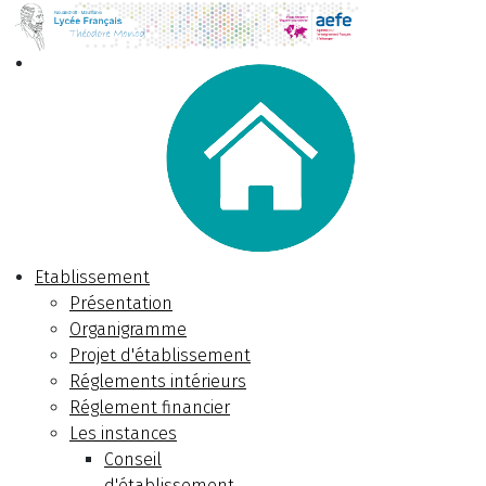
Etablissement
Présentation
Organigramme
Projet d'établissement
Réglements intérieurs
Réglement financier
Les instances
Conseil
d'établissement