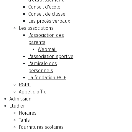
Conseil d'école
Conseil de classe
Les procès verbaux
Les associations
L'association des
parents
Webmail
L'association sportive
L'amicale des
personnels
La fondation FALF
RGPD
Appel d'offre
Admission
Etudier
Horaires
Tarifs
Fournitures scolaires