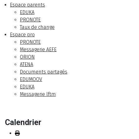
Espace parents
EDUKA
PRONOTE
Taux de change
Espace pro
PRONOTE
Messagerie AEFE
ORION
ATENA
Documents partagés
EDUMOOV
EDUKA
Messagerie lftm
Calendrier