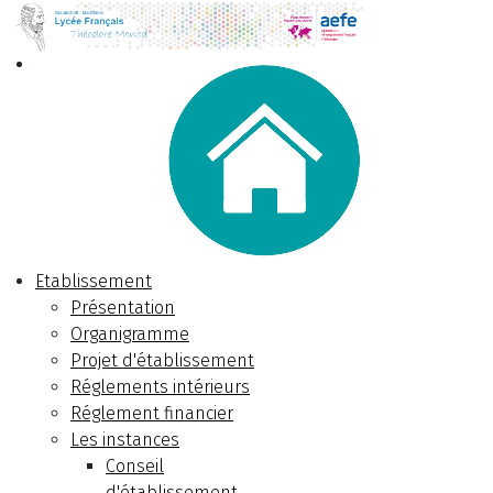
Etablissement
Présentation
Organigramme
Projet d'établissement
Réglements intérieurs
Réglement financier
Les instances
Conseil
d'établissement