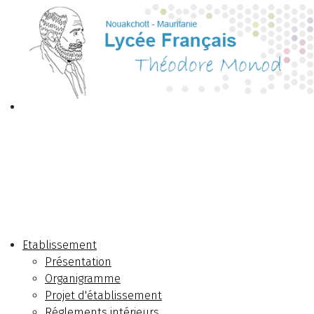
Etablissement
Présentation
Organigramme
Projet d'établissement
Réglements intérieurs