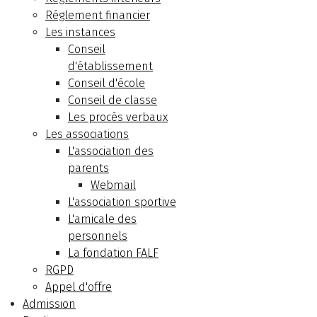
Réglement financier
Les instances
Conseil
d'établissement
Conseil d'école
Conseil de classe
Les procès verbaux
Les associations
L'association des
parents
Webmail
L'association sportive
L'amicale des
personnels
La fondation FALF
RGPD
Appel d'offre
Admission