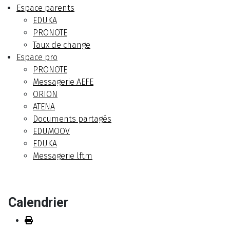
Espace parents
EDUKA
PRONOTE
Taux de change
Espace pro
PRONOTE
Messagerie AEFE
ORION
ATENA
Documents partagés
EDUMOOV
EDUKA
Messagerie lftm
Calendrier