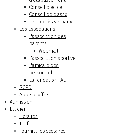
Conseil d'école
Conseil de classe
Les procès verbaux
Les associations
L'association des
parents
Webmail
L'association sportive
L'amicale des
personnels
La fondation FALF
RGPD
Appel d'offre
Admission
Etudier
Horaires
Tarifs
Fournitures scolaires