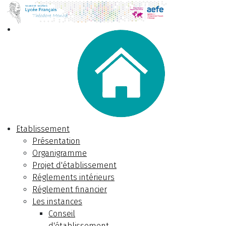
Etablissement
Présentation
Organigramme
Projet d'établissement
Réglements intérieurs
Réglement financier
Les instances
Conseil
d'établissement