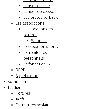
Conseil d'école
Conseil de classe
Les procès verbaux
Les associations
L'association des
parents
Webmail
L'association sportive
L'amicale des
personnels
La fondation FALF
RGPD
Appel d'offre
Admission
Etudier
Horaires
Tarifs
Fournitures scolaires