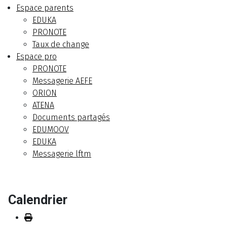
Espace parents
EDUKA
PRONOTE
Taux de change
Espace pro
PRONOTE
Messagerie AEFE
ORION
ATENA
Documents partagés
EDUMOOV
EDUKA
Messagerie lftm
Calendrier