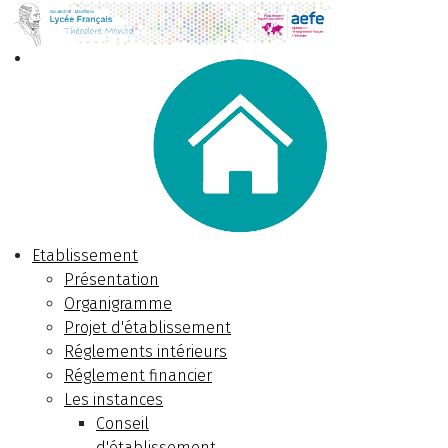
Etablissement
Présentation
Organigramme
Projet d'établissement
Réglements intérieurs
Réglement financier
Les instances
Conseil
d'établissement