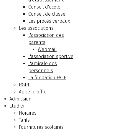
Conseil d'école
Conseil de classe
Les procès verbaux
Les associations
L'association des
parents
Webmail
L'association sportive
L'amicale des
personnels
La fondation FALF
RGPD
Appel d'offre
Admission
Etudier
Horaires
Tarifs
Fournitures scolaires