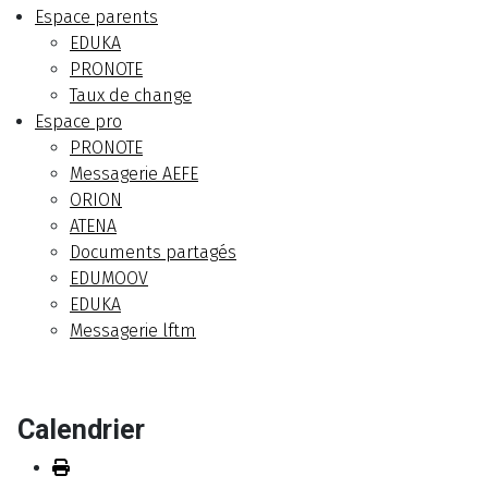
Espace parents
EDUKA
PRONOTE
Taux de change
Espace pro
PRONOTE
Messagerie AEFE
ORION
ATENA
Documents partagés
EDUMOOV
EDUKA
Messagerie lftm
Calendrier