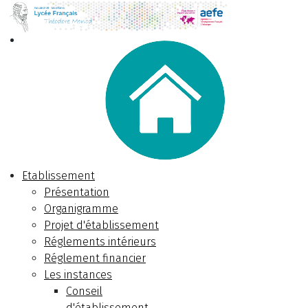
Etablissement
Présentation
Organigramme
Projet d'établissement
Réglements intérieurs
Réglement financier
Les instances
Conseil
d'établissement