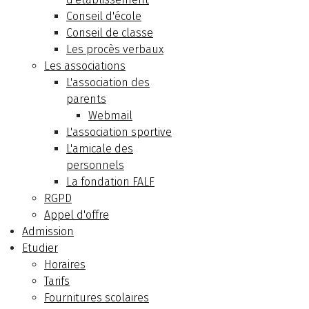
Conseil d'école
Conseil de classe
Les procès verbaux
Les associations
L'association des
parents
Webmail
L'association sportive
L'amicale des
personnels
La fondation FALF
RGPD
Appel d'offre
Admission
Etudier
Horaires
Tarifs
Fournitures scolaires