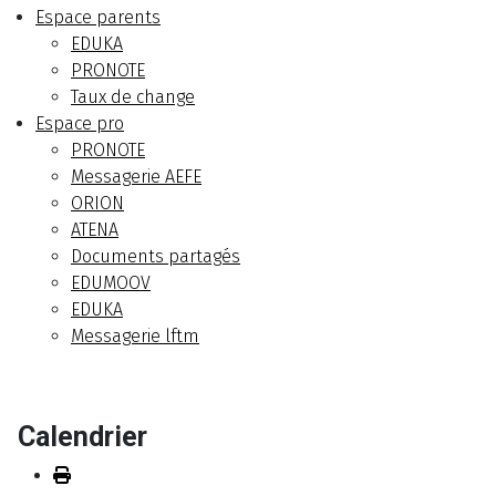
Espace parents
EDUKA
PRONOTE
Taux de change
Espace pro
PRONOTE
Messagerie AEFE
ORION
ATENA
Documents partagés
EDUMOOV
EDUKA
Messagerie lftm
Calendrier