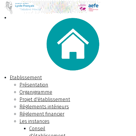
Etablissement
Présentation
Organigramme
Projet d'établissement
Réglements intérieurs
Réglement financier
Les instances
Conseil
d'établissement