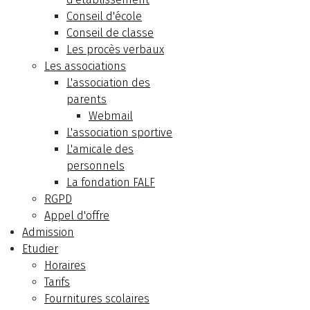
Conseil d'école
Conseil de classe
Les procès verbaux
Les associations
L'association des
parents
Webmail
L'association sportive
L'amicale des
personnels
La fondation FALF
RGPD
Appel d'offre
Admission
Etudier
Horaires
Tarifs
Fournitures scolaires