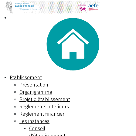
Etablissement
Présentation
Organigramme
Projet d'établissement
Réglements intérieurs
Réglement financier
Les instances
Conseil
d'établissement