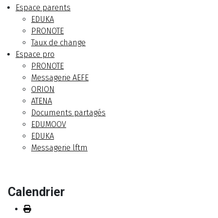
Espace parents
EDUKA
PRONOTE
Taux de change
Espace pro
PRONOTE
Messagerie AEFE
ORION
ATENA
Documents partagés
EDUMOOV
EDUKA
Messagerie lftm
Calendrier