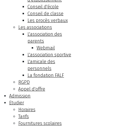
Conseil d'école
Conseil de classe
Les procès verbaux
Les associations
L'association des
parents
Webmail
L'association sportive
L'amicale des
personnels
La fondation FALF
RGPD
Appel d'offre
Admission
Etudier
Horaires
Tarifs
Fournitures scolaires