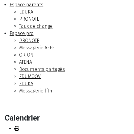
Espace parents
EDUKA
PRONOTE
Taux de change
Espace pro
PRONOTE
Messagerie AEFE
ORION
ATENA
Documents partagés
EDUMOOV
EDUKA
Messagerie lftm
Calendrier