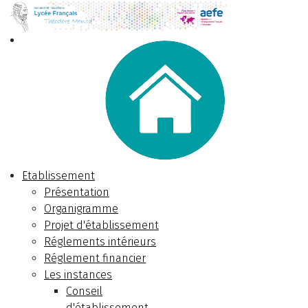
Etablissement
Présentation
Organigramme
Projet d'établissement
Réglements intérieurs
Réglement financier
Les instances
Conseil
d'établissement