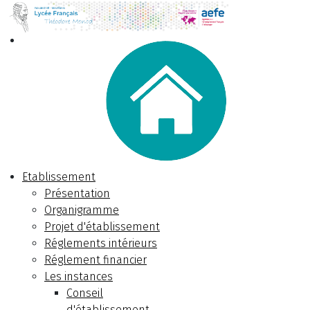
Etablissement
Présentation
Organigramme
Projet d'établissement
Réglements intérieurs
Réglement financier
Les instances
Conseil
d'établissement