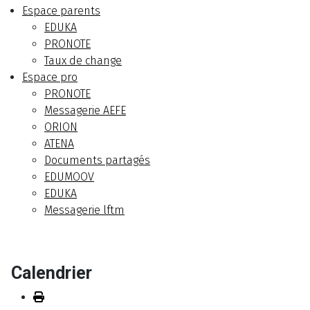
Espace parents
EDUKA
PRONOTE
Taux de change
Espace pro
PRONOTE
Messagerie AEFE
ORION
ATENA
Documents partagés
EDUMOOV
EDUKA
Messagerie lftm
Calendrier