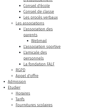
Conseil d'école
Conseil de classe
Les procès verbaux
Les associations
L'association des
parents
Webmail
L'association sportive
L'amicale des
personnels
La fondation FALF
RGPD
Appel d'offre
Admission
Etudier
Horaires
Tarifs
Fournitures scolaires