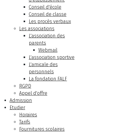
Conseil d'école
Conseil de classe
Les procès verbaux
Les associations
L'association des
parents
Webmail
L'association sportive
L'amicale des
personnels
La fondation FALF
RGPD
Appel d'offre
Admission
Etudier
Horaires
Tarifs
Fournitures scolaires