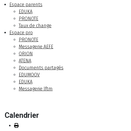
Espace parents
EDUKA
PRONOTE
Taux de change
Espace pro
PRONOTE
Messagerie AEFE
ORION
ATENA
Documents partagés
EDUMOOV
EDUKA
Messagerie lftm
Calendrier