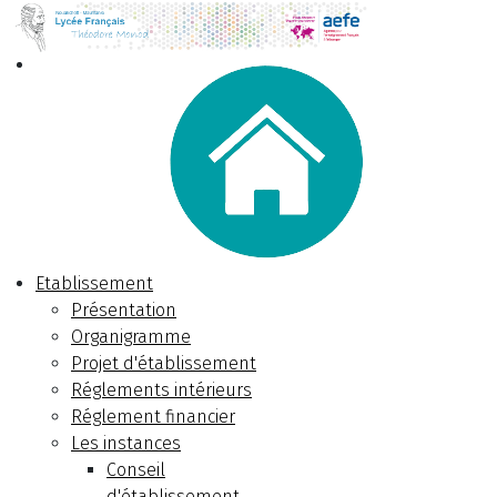
Etablissement
Présentation
Organigramme
Projet d'établissement
Réglements intérieurs
Réglement financier
Les instances
Conseil
d'établissement